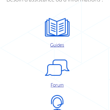
Guides
Forum